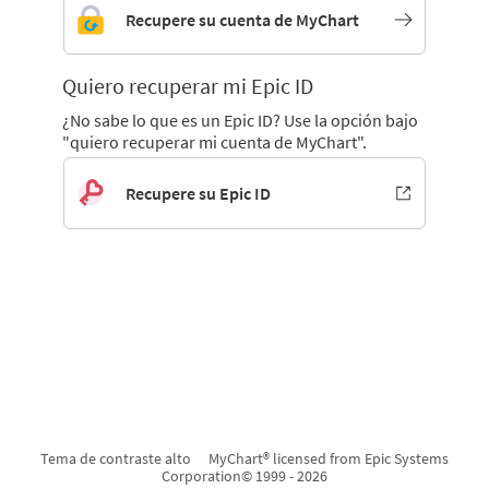
Recupere su cuenta de MyChart
Quiero recuperar mi Epic ID
¿No sabe lo que es un Epic ID? Use la opción bajo
"quiero recuperar mi cuenta de MyChart".
Recupere su Epic ID
Tema de contraste alto
MyChart® licensed from Epic Systems
Corporation
© 1999 - 2026