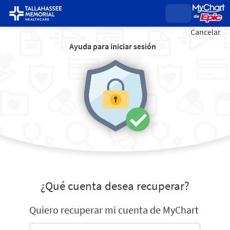
Cancelar
Ayuda para iniciar sesión
¿Qué cuenta desea recuperar?
Quiero recuperar mi cuenta de MyChart